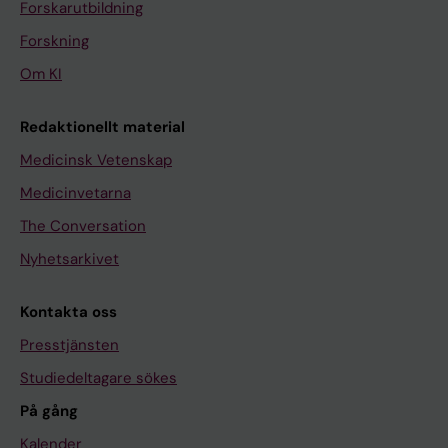
Forskarutbildning
Forskning
Om KI
Redaktionellt material
Medicinsk Vetenskap
Medicinvetarna
The Conversation
Nyhetsarkivet
Kontakta oss
Presstjänsten
Studiedeltagare sökes
På gång
Kalender