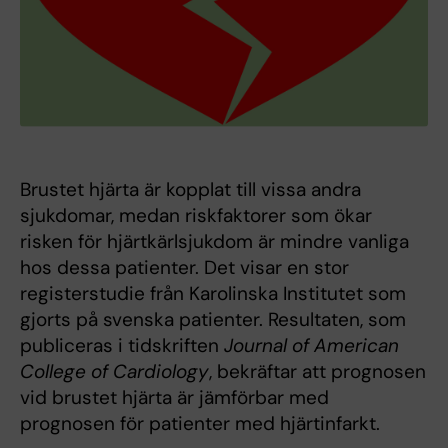
Brustet hjärta är kopplat till vissa andra
sjukdomar, medan riskfaktorer som ökar
risken för hjärtkärlsjukdom är mindre vanliga
hos dessa patienter. Det visar en stor
registerstudie från Karolinska Institutet som
gjorts på svenska patienter. Resultaten, som
publiceras i tidskriften
Journal of American
College of Cardiology
, bekräftar att prognosen
vid brustet hjärta är jämförbar med
prognosen för patienter med hjärtinfarkt.