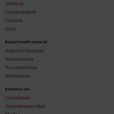
Utbildning
Forskarutbildning
Forskning
Om KI
Redaktionellt material
Medicinsk Vetenskap
Medicinvetarna
The Conversation
Nyhetsarkivet
Kontakta oss
Presstjänsten
Studiedeltagare sökes