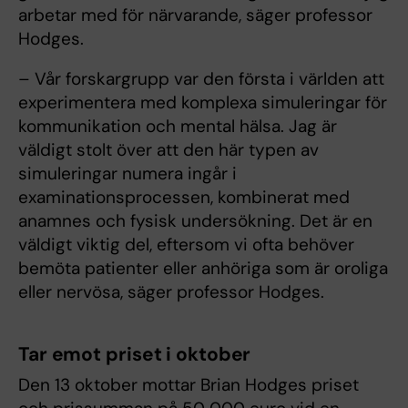
arbetar med för närvarande, säger professor
Hodges.
– Vår forskargrupp var den första i världen att
experimentera med komplexa simuleringar för
kommunikation och mental hälsa. Jag är
väldigt stolt över att den här typen av
simuleringar numera ingår i
examinationsprocessen, kombinerat med
anamnes och fysisk undersökning. Det är en
väldigt viktig del, eftersom vi ofta behöver
bemöta patienter eller anhöriga som är oroliga
eller nervösa, säger professor Hodges.
Tar emot priset i oktober
Den 13 oktober mottar Brian Hodges priset