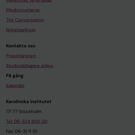
Medicinvetarna
The Conversation
Nyhetsarkivet
Kontakta oss
Presstjänsten
Studiedeltagare sökes
På gång
Kalender
Karolinska Institutet
171 77 Stockholm
Tel: 08-524 800 00
Fax: 08-31 11 01