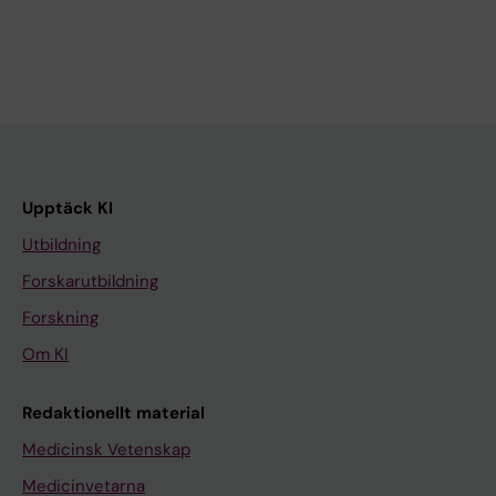
Upptäck KI
Utbildning
Forskarutbildning
Forskning
Om KI
Redaktionellt material
Medicinsk Vetenskap
Medicinvetarna