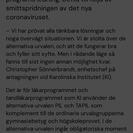
smittspridningen av det nya
coronaviruset.
– Vi har prövat alla tänkbara lösningar och
noga övervägt situationen. Vi är stolta över de
alternativa urvalen, och att de fungerar bra
och fyller sitt syfte. Men i rådande läge så
fanns till sist ingen annan möjlighet kvar,
Christopher Sönnerbrandt, enhetschef på
antagningen vid Karolinska Institutet (KI).
Det är för läkarprogrammet och
tandläkarprogrammet som KI använder de
alternativa urvalen PIL och TAPIL som
komplement till de ordinarie urvalsgrupperna
gymnasiebetyg och högskoleprovet. I de
alternativa urvalen ingår obligatoriska moment