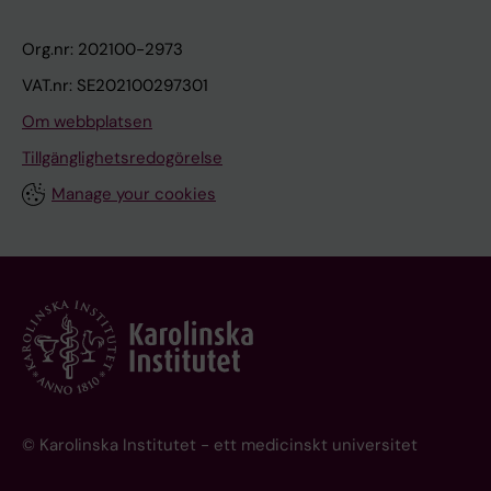
Org.nr: 202100-2973
VAT.nr: SE202100297301
Om webbplatsen
Tillgänglighetsredogörelse
Manage your cookies
© Karolinska Institutet - ett medicinskt universitet