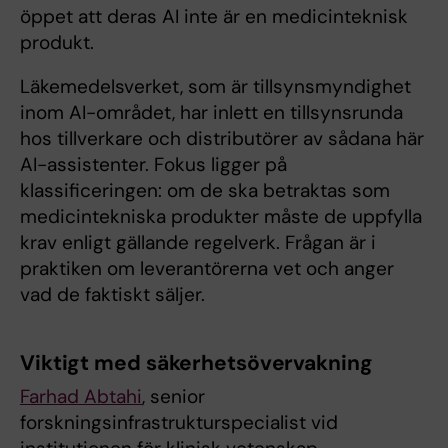
öppet att deras AI inte är en medicinteknisk
produkt.
Läkemedelsverket, som är tillsynsmyndighet
inom AI-området, har inlett en tillsynsrunda
hos tillverkare och distributörer av sådana här
AI-assistenter. Fokus ligger på
klassificeringen: om de ska betraktas som
medicintekniska produkter måste de uppfylla
krav enligt gällande regelverk. Frågan är i
praktiken om leverantörerna vet och anger
vad de faktiskt säljer.
Viktigt med säkerhetsövervakning
Farhad Abtahi
, senior
forskningsinfrastrukturspecialist vid