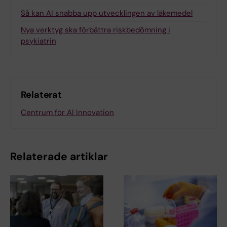
Så kan AI snabba upp utvecklingen av läkemedel
Nya verktyg ska förbättra riskbedömning i
psykiatrin
Relaterat
Centrum för AI Innovation
Relaterade artiklar