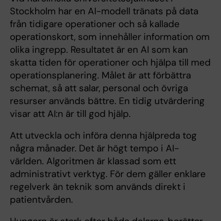
Stockholm har en AI-modell tränats på data
från tidigare operationer och så kallade
operationskort, som innehåller information om
olika ingrepp. Resultatet är en AI som kan
skatta tiden för operationer och hjälpa till med
operationsplanering. Målet är att förbättra
schemat, så att salar, personal och övriga
resurser används bättre. En tidig utvärdering
visar att AI:n är till god hjälp.
Att utveckla och införa denna hjälpreda tog
några månader. Det är högt tempo i AI-
världen. Algoritmen är klassad som ett
administrativt verktyg. För dem gäller enklare
regelverk än teknik som används direkt i
patientvården.