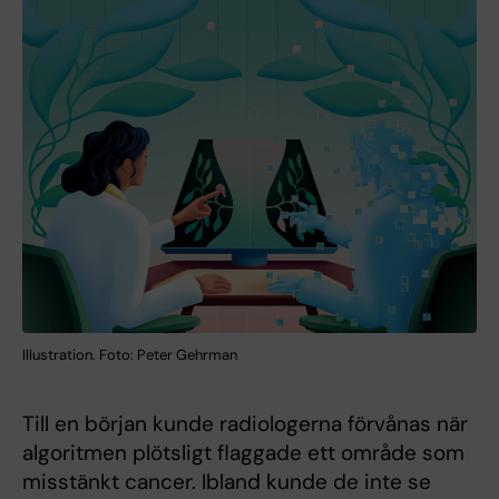
Illustration. Foto: Peter Gehrman
Till en början kunde radiologerna förvånas när
algoritmen plötsligt flaggade ett område som
misstänkt cancer. Ibland kunde de inte se