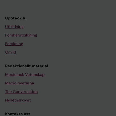
Upptäck KI
Utbildning
Forskarutbildning
Forskning
Om KI
Redaktionellt material
Medicinsk Vetenskap
Medicinvetarna
The Conversation
Nyhetsarkivet
Kontakta oss