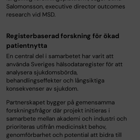
Salomonsson, executive director outcomes
research vid MSD.
Registerbaserad forskning för ökad
patientnytta
En central del i samarbetet har varit att
använda Sveriges hälsodataregister för att
analysera sjukdomsbörda,
behandlingseffekter och långsiktiga
konsekvenser av sjukdom.
Partnerskapet bygger på gemensamma
forskningsfrågor där projekt initieras i
samarbete mellan akademi och industri och
prioriteras utifrån medicinskt behov,
genomförbarhet och potential att bidra till