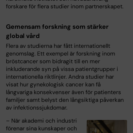
forskare för flera studier inom partnerskapet.
Gemensam forskning som stärker
global vård
Flera av studierna har fått internationellt
genomslag. Ett exempel är forskning inom
bröstcancer som bidragit till en mer
inkluderande syn på vissa patientgrupper i
internationella riktlinjer. Andra studier har
visat hur gynekologisk cancer kan få
långvariga konsekvenser även för patienters
familjer samt belyst den långsiktiga påverkan
av infektionssjukdomar.
– När akademi och industri
förenar sina kunskaper och