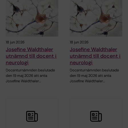
18 jun 2026
18 jun 2026
Josefine Waldthaler
Josefine Waldthaler
utnämnd till docent i
utnämnd till docent i
neurologi
neurologi
Docenturnämnden beslutade
Docenturnämnden beslutade
den 19 maj 2026 att anta
den 19 maj 2026 att anta
Josefine Waldthaler…
Josefine Waldthaler…