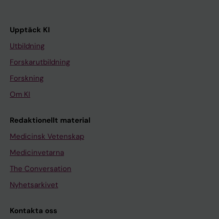
Upptäck KI
Utbildning
Forskarutbildning
Forskning
Om KI
Redaktionellt material
Medicinsk Vetenskap
Medicinvetarna
The Conversation
Nyhetsarkivet
Kontakta oss