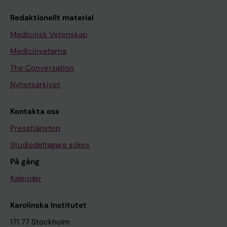
Redaktionellt material
Medicinsk Vetenskap
Medicinvetarna
The Conversation
Nyhetsarkivet
Kontakta oss
Presstjänsten
Studiedeltagare sökes
På gång
Kalender
Karolinska Institutet
171 77 Stockholm