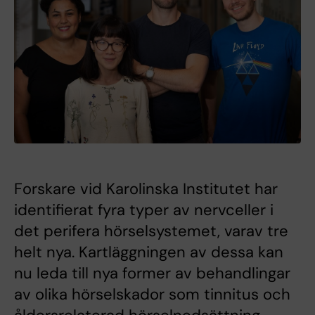
Forskare vid Karolinska Institutet har
identifierat fyra typer av nervceller i
det perifera hörselsystemet, varav tre
helt nya. Kartläggningen av dessa kan
nu leda till nya former av behandlingar
av olika hörselskador som tinnitus och