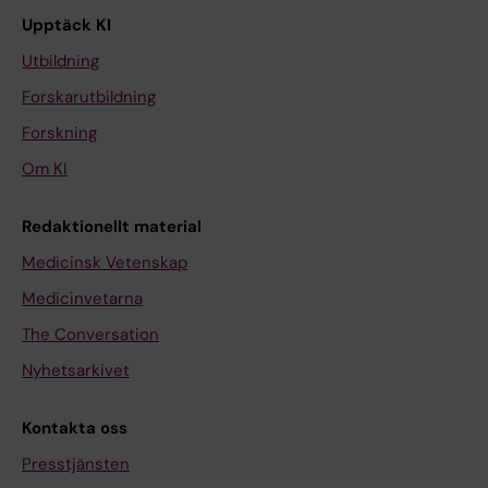
Upptäck KI
Utbildning
Forskarutbildning
Forskning
Om KI
Redaktionellt material
Medicinsk Vetenskap
Medicinvetarna
The Conversation
Nyhetsarkivet
Kontakta oss
Presstjänsten