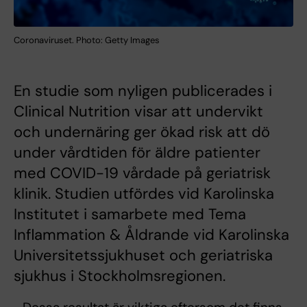
Coronaviruset. Photo: Getty Images
En studie som nyligen publicerades i
Clinical Nutrition visar att undervikt
och undernäring ger ökad risk att dö
under vårdtiden för äldre patienter
med COVID-19 vårdade på geriatrisk
klinik. Studien utfördes vid Karolinska
Institutet i samarbete med Tema
Inflammation & Åldrande vid Karolinska
Universitetssjukhuset och geriatriska
sjukhus i Stockholmsregionen.