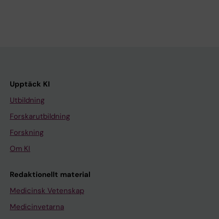
Upptäck KI
Utbildning
Forskarutbildning
Forskning
Om KI
Redaktionellt material
Medicinsk Vetenskap
Medicinvetarna