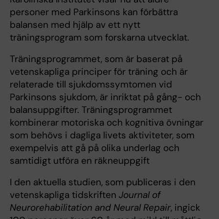
personer med Parkinsons kan förbättra
balansen med hjälp av ett nytt
träningsprogram som forskarna utvecklat.
Träningsprogrammet, som är baserat på
vetenskapliga principer för träning och är
relaterade till sjukdomssymtomen vid
Parkinsons sjukdom, är inriktat på gång- och
balansuppgifter. Träningsprogrammet
kombinerar motoriska och kognitiva övningar
som behövs i dagliga livets aktiviteter, som
exempelvis att gå på olika underlag och
samtidigt utföra en räkneuppgift
I den aktuella studien, som publiceras i den
vetenskapliga tidskriften
Journal of
Neurorehabilitation and Neural Repair
, ingick