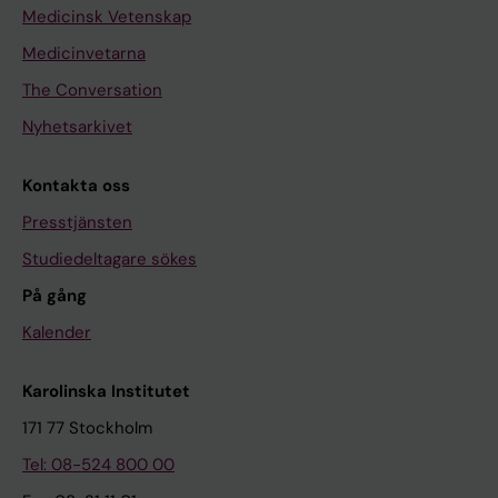
Medicinsk Vetenskap
Medicinvetarna
The Conversation
Nyhetsarkivet
Kontakta oss
Presstjänsten
Studiedeltagare sökes
På gång
Kalender
Karolinska Institutet
171 77 Stockholm
Tel: 08-524 800 00