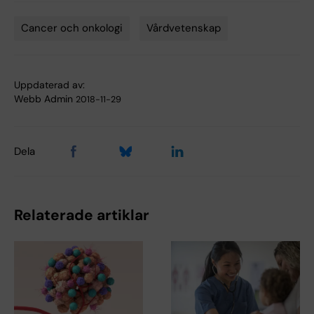
Cancer och onkologi
Vårdvetenskap
Tags
Uppdaterad av:
Webb Admin
2018-11-29
Dela
Relaterade artiklar