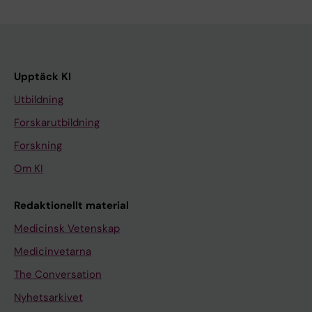
Upptäck KI
Utbildning
Forskarutbildning
Forskning
Om KI
Redaktionellt material
Medicinsk Vetenskap
Medicinvetarna
The Conversation
Nyhetsarkivet