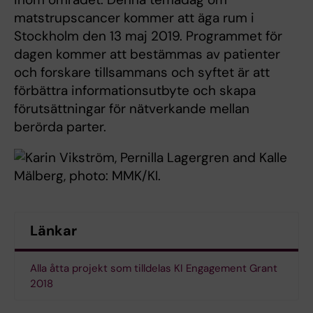
matstrupscancer kommer att äga rum i
Stockholm den 13 maj 2019. Programmet för
dagen kommer att bestämmas av patienter
och forskare tillsammans och syftet är att
förbättra informationsutbyte och skapa
förutsättningar för nätverkande mellan
berörda parter.
Länkar
Alla åtta projekt som tilldelas KI Engagement Grant
2018