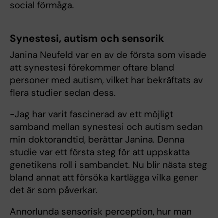
social förmåga.
Synestesi, autism och sensorik
Janina Neufeld var en av de första som visade
att synestesi förekommer oftare bland
personer med autism, vilket har bekräftats av
flera studier sedan dess.
-Jag har varit fascinerad av ett möjligt
samband mellan synestesi och autism sedan
min doktorandtid, berättar Janina. Denna
studie var ett första steg för att uppskatta
genetikens roll i sambandet. Nu blir nästa steg
bland annat att försöka kartlägga vilka gener
det är som påverkar.
Annorlunda sensorisk perception, hur man