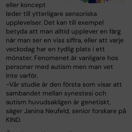
eller koncept
leder till ytterligare sensoriska
upplevelser. Det kan till exempel
betyda att man alltid upplever en färg
när man ser en viss siffra, eller att varje
veckodag har en tydlig plats i ett
mönster. Fenomenet är vanligare hos
personer med autism men man vet
inte varför.
-Vår studie är den första som visar att
sambandet mellan synestesi och
autism huvudsakligen är genetiskt,
säger Janina Neufeld, senior forskare på
KIND.