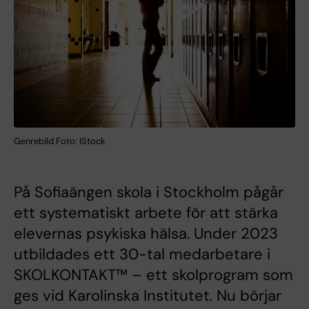
Genrebild Foto: IStock
På Sofiaängen skola i Stockholm pågår
ett systematiskt arbete för att stärka
elevernas psykiska hälsa. Under 2023
utbildades ett 30-tal medarbetare i
SKOLKONTAKT™ – ett skolprogram som
ges vid Karolinska Institutet. Nu börjar