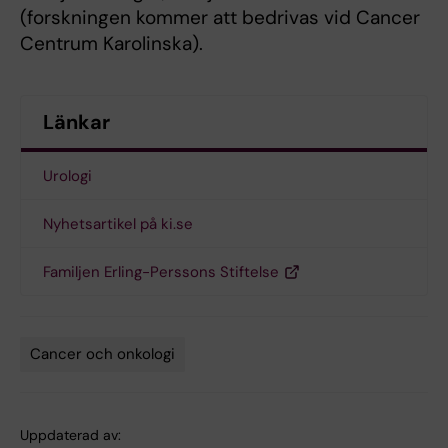
(forskningen kommer att bedrivas vid Cancer
Centrum Karolinska).
Länkar
Urologi
Nyhetsartikel på ki.se
Familjen Erling-Perssons Stiftelse
Cancer och onkologi
Tags
Uppdaterad av: