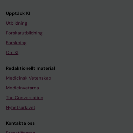
Upptäck KI
Utbildning
Forskarutbildning
Forskning
Om KI
Redaktionellt material
Medicinsk Vetenskap
Medicinvetarna
The Conversation
Nyhetsarkivet
Kontakta oss