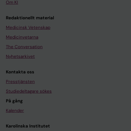
Om KI
Redaktionellt material
Medicinsk Vetenskap
Medicinvetarna
The Conversation
Nyhetsarkivet
Kontakta oss
Presstjänsten
Studiedeltagare sökes
På gång
Kalender
Karolinska Institutet