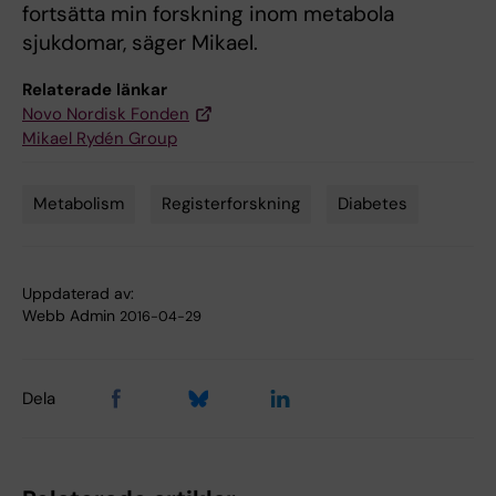
fortsätta min forskning inom metabola
sjukdomar, säger Mikael.
Relaterade länkar
Novo Nordisk Fonden
Mikael Rydén Group
Metabolism
Registerforskning
Diabetes
Tags
Uppdaterad av:
Webb Admin
2016-04-29
Dela