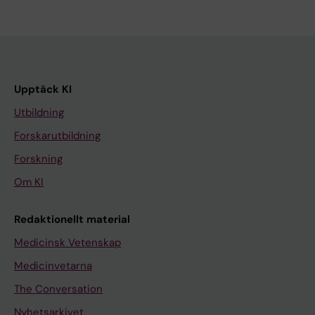
Upptäck KI
Utbildning
Forskarutbildning
Forskning
Om KI
Redaktionellt material
Medicinsk Vetenskap
Medicinvetarna
The Conversation
Nyhetsarkivet