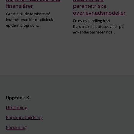
finansiärer
parametriska
överlevnadsmodeller
Grattis till de forskare på
Institutionen för medicinsk
En ny avhandling från
epidemiologi och…
Karolinska Institutet visar på
användarbarheten hos…
Upptäck KI
Utbildning
Forskarutbildning
Forskning