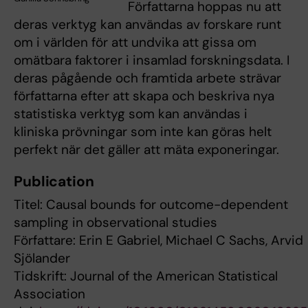
Författarna hoppas nu att
deras verktyg kan användas av forskare runt
om i världen för att undvika att gissa om
omätbara faktorer i insamlad forskningsdata. I
deras pågående och framtida arbete strävar
författarna efter att skapa och beskriva nya
statistiska verktyg som kan användas i
kliniska prövningar som inte kan göras helt
perfekt när det gäller att mäta exponeringar.
Publication
Titel: Causal bounds for outcome-dependent
sampling in observational studies
Författare: Erin E Gabriel, Michael C Sachs, Arvid
Sjölander
Tidskrift: Journal of the American Statistical
Association