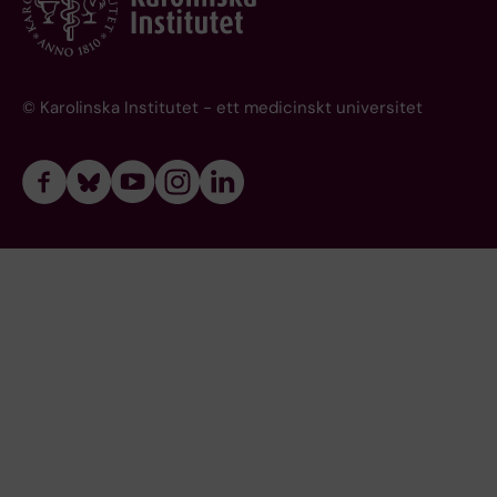
© Karolinska Institutet - ett medicinskt universitet