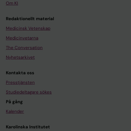
Om KI
Redaktionellt material
Medicinsk Vetenskap
Medicinvetarna
The Conversation
Nyhetsarkivet
Kontakta oss
Presstjänsten
Studiedeltagare sökes
På gång
Kalender
Karolinska Institutet