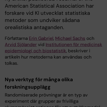
American Statistical Association har
forskare vid KI utvecklat statistiska
metoder som undviker sådana
orealistiska antaganden.
Författarna
Erin Gabriel
,
Michael Sachs
och
Arvid Sjölander
vid
Institutionen för medicinsk
epidemiologi och biostatistik
, beskriver i
artikeln hur metoderna kan användas och
tolkas.
Nya verktyg för många olika
forskningsupplägg
Randomiserade prövningar är en typ av
experiment där grupper av frivilliga