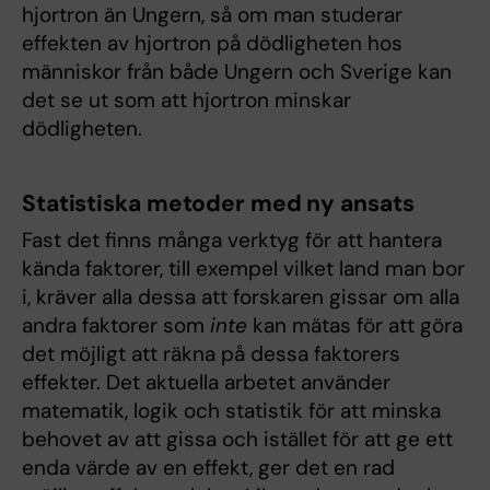
hjortron än Ungern, så om man studerar
effekten av hjortron på dödligheten hos
människor från både Ungern och Sverige kan
det se ut som att hjortron minskar
dödligheten.
Statistiska metoder med ny ansats
Fast det finns många verktyg för att hantera
kända faktorer, till exempel vilket land man bor
i, kräver alla dessa att forskaren gissar om alla
andra faktorer som
inte
kan mätas för att göra
det möjligt att räkna på dessa faktorers
effekter. Det aktuella arbetet använder
matematik, logik och statistik för att minska
behovet av att gissa och istället för att ge ett
enda värde av en effekt, ger det en rad