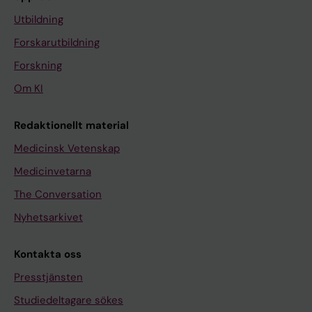
Utbildning
Forskarutbildning
Forskning
Om KI
Redaktionellt material
Medicinsk Vetenskap
Medicinvetarna
The Conversation
Nyhetsarkivet
Kontakta oss
Presstjänsten
Studiedeltagare sökes