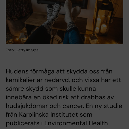
Foto: Getty Images.
Hudens förmåga att skydda oss från
kemikalier är nedärvd, och vissa har ett
sämre skydd som skulle kunna
innebära en ökad risk att drabbas av
hudsjukdomar och cancer. En ny studie
från Karolinska Institutet som
publicerats i Environmental Health