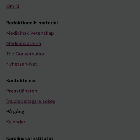
Om KI
Redaktionellt material
Medicinsk Vetenskap
Medicinvetarna
The Conversation
Nyhetsarkivet
Kontakta oss
Presstjänsten
Studiedeltagare sökes
På gång
Kalender
Karolinska Institutet