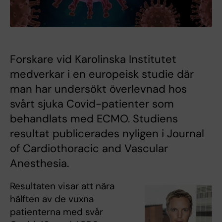
Forskare vid Karolinska Institutet
medverkar i en europeisk studie där
man har undersökt överlevnad hos
svårt sjuka Covid-patienter som
behandlats med ECMO. Studiens
resultat publicerades nyligen i Journal
of Cardiothoracic and Vascular
Anesthesia.
Resultaten visar att nära
hälften av de vuxna
patienterna med svår