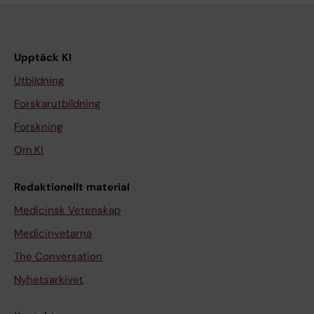
Upptäck KI
Utbildning
Forskarutbildning
Forskning
Om KI
Redaktionellt material
Medicinsk Vetenskap
Medicinvetarna
The Conversation
Nyhetsarkivet