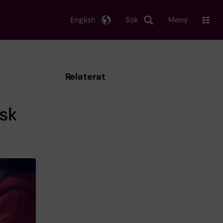
English
Sök
Meny
Relaterat
sk