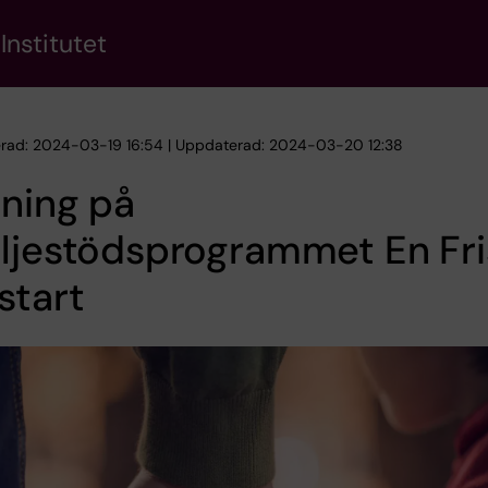
Institutet
erad: 2024-03-19 16:54 | Uppdaterad: 2024-03-20 12:38
ning på
ljestödsprogrammet En Fri
start