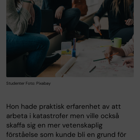
Studenter Foto: Pixabay
Hon hade praktisk erfarenhet av att
arbeta i katastrofer men ville också
skaffa sig en mer vetenskaplig
förståelse som kunde bli en grund för