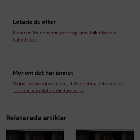
Letade du efter
Erasmus Mundus masterprogram i folkhälsa vid
katastrofer
Mer om det här ämnet
Global katastrofmedicin – hälsobehov och insatser
– Johan von Schreebs forskarg…
Relaterade artiklar