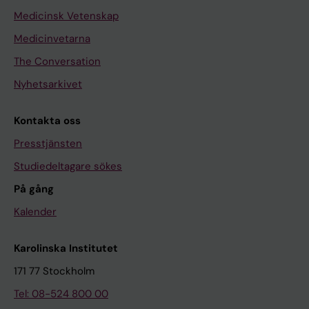
Medicinsk Vetenskap
Medicinvetarna
The Conversation
Nyhetsarkivet
Kontakta oss
Presstjänsten
Studiedeltagare sökes
På gång
Kalender
Karolinska Institutet
171 77 Stockholm
Tel: 08-524 800 00