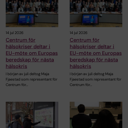
14 jul 2026
14 jul 2026
Centrum för
Centrum för
hälsokriser deltar i
hälsokriser deltar i
EU-möte om Europas
EU-möte om Europas
beredskap för nästa
beredskap för nästa
hälsokris
hälsokris
I början av juli deltog Maja
I början av juli deltog Maja
Fjaestad som representant för
Fjaestad som representant för
Centrum för…
Centrum för…