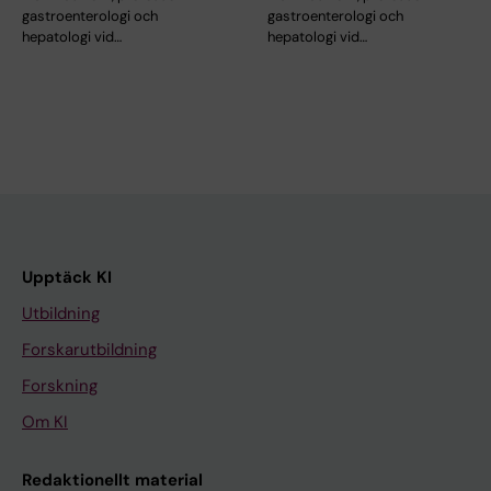
gastroenterologi och
gastroenterologi och
hepatologi vid…
hepatologi vid…
Upptäck KI
Utbildning
Forskarutbildning
Forskning
Om KI
Redaktionellt material