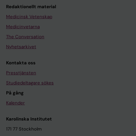
Redaktionellt material
Medicinsk Vetenskap
Medicinvetarna
The Conversation
Nyhetsarkivet
Kontakta oss
Presstjänsten
Studiedeltagare sökes
På gång
Kalender
Karolinska Institutet
171 77 Stockholm