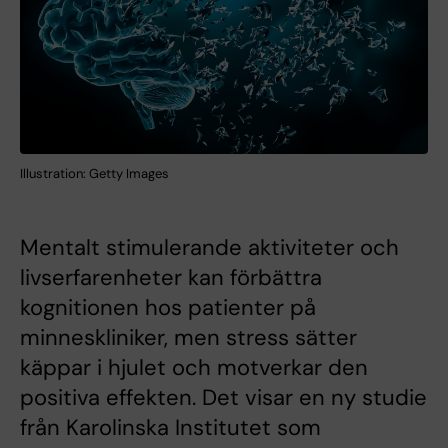
Illustration: Getty Images
Mentalt stimulerande aktiviteter och
livserfarenheter kan förbättra
kognitionen hos patienter på
minneskliniker, men stress sätter
käppar i hjulet och motverkar den
positiva effekten. Det visar en ny studie
från Karolinska Institutet som