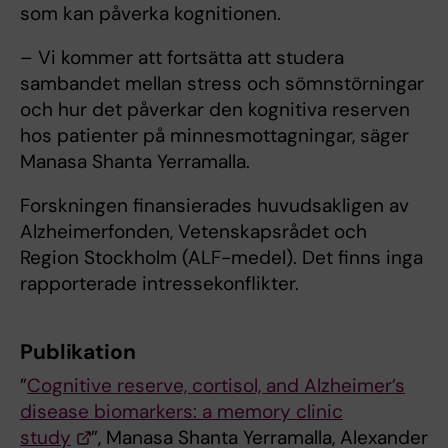
som kan påverka kognitionen.
– Vi kommer att fortsätta att studera
sambandet mellan stress och sömnstörningar
och hur det påverkar den kognitiva reserven
hos patienter på minnesmottagningar, säger
Manasa Shanta Yerramalla.
Forskningen finansierades huvudsakligen av
Alzheimerfonden, Vetenskapsrådet och
Region Stockholm (ALF-medel). Det finns inga
rapporterade intressekonflikter.
Publikation
”
Cognitive reserve, cortisol, and Alzheimer’s
disease biomarkers: a memory clinic
study
”, Manasa Shanta Yerramalla, Alexander