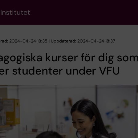
Institutet
erad: 2024-04-24 18:35 | Uppdaterad: 2024-04-24 18:37
gogiska kurser för dig so
er studenter under VFU