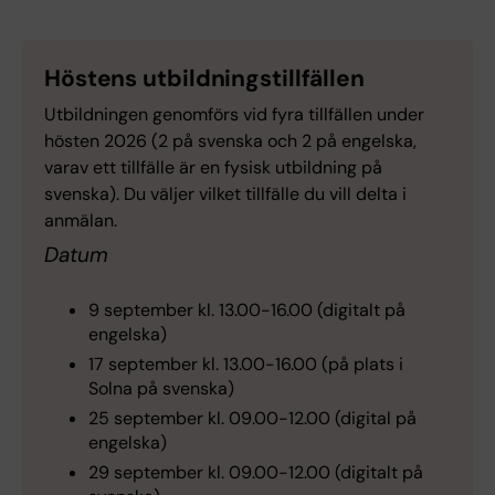
Höstens utbildningstillfällen
Utbildningen genomförs vid fyra tillfällen under
hösten 2026 (2 på svenska och 2 på engelska,
varav ett tillfälle är en fysisk utbildning på
svenska). Du väljer vilket tillfälle du vill delta i
anmälan.
Datum
9 september kl. 13.00-16.00 (digitalt på
engelska)
17 september kl. 13.00-16.00 (på plats i
Solna på svenska)
25 september kl. 09.00-12.00 (digital på
engelska)
29 september kl. 09.00-12.00 (digitalt på