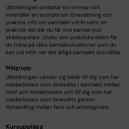
Utbildningen omfattar tre timmar och
innehåller en teoridel om lönesättning och
praktisk info om samtalet vid KI samt en
praktisk del där du får öva samtal mot
skådespelare. Under den praktiska delen får
du träna på olika samtalssituationer som du
kan stå inför när det årliga samtalet ska hållas.
Målgrupp
Utbildningen vänder sig både till dig som har
medarbetare som lönesätts i samtalet mellan
chef och medarbetare och till dig som har
medarbetare som lönesätts genom
förhandling mellan fack och arbetsgivare.
Kursupplägg