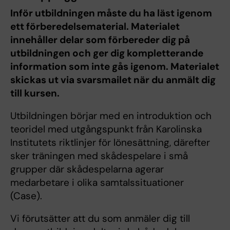
Inför utbildningen måste du ha läst igenom
ett förberedelsematerial. Materialet
innehåller delar som förbereder dig på
utbildningen och ger dig kompletterande
information som inte gås igenom. Materialet
skickas ut via svarsmailet när du anmält dig
till kursen.
Utbildningen börjar med en introduktion och
teoridel med utgångspunkt från Karolinska
Institutets riktlinjer för lönesättning, därefter
sker träningen med skådespelare i små
grupper där skådespelarna agerar
medarbetare i olika samtalssituationer
(Case).
Vi förutsätter att du som anmäler dig till