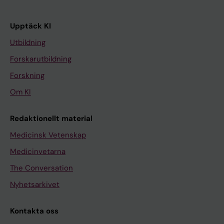
Upptäck KI
Utbildning
Forskarutbildning
Forskning
Om KI
Redaktionellt material
Medicinsk Vetenskap
Medicinvetarna
The Conversation
Nyhetsarkivet
Kontakta oss