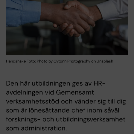
Handshake Foto: Photo by Cytonn Photography on Unsplash
Den här utbildningen ges av HR-
avdelningen vid Gemensamt
verksamhetsstöd och vänder sig till dig
som är lönesättande chef inom såväl
forsknings- och utbildningsverksamhet
som administration.