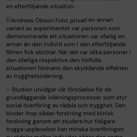
en efterföljande situation.
I en annan
variant av experimentet var personen som
demonstrerade att situationen var ofarlig en
annan än den individ som i den efterföljande
filmen fick elstötar. När det var olika personer i
den ofarliga respektive den hotfulla
situationen försvann den skyddande effekten
av trygghetsinlärning.
– Studien utvidgar vår förståelse för de
grundläggande inlärningsprocesser som styr
social överföring av rädsla och trygghet. Den
binder ihop sådan forskning med klinisk
forskning genom att studera hur tidigare
trygga upplevelser kan minska överföringen