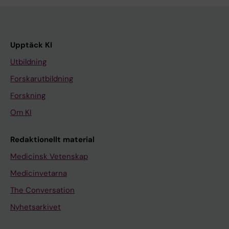
Upptäck KI
Utbildning
Forskarutbildning
Forskning
Om KI
Redaktionellt material
Medicinsk Vetenskap
Medicinvetarna
The Conversation
Nyhetsarkivet