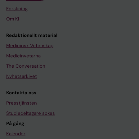
Forskning
Om KI
Redaktionellt material
Medicinsk Vetenskap
Medicinvetarna
The Conversation
Nyhetsarkivet
Kontakta oss
Presstjänsten
Studiedeltagare sökes
På gång
Kalender