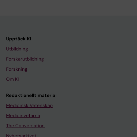
Upptäck KI
Utbildning
Forskarutbildning
Forskning
Om KI
Redaktionellt material
Medicinsk Vetenskap
Medicinvetarna
The Conversation
Nyhetsarkivet