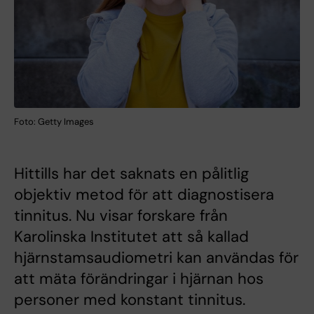
Foto: Getty Images
Hittills har det saknats en pålitlig
objektiv metod för att diagnostisera
tinnitus. Nu visar forskare från
Karolinska Institutet att så kallad
hjärnstamsaudiometri kan användas för
att mäta förändringar i hjärnan hos
personer med konstant tinnitus.