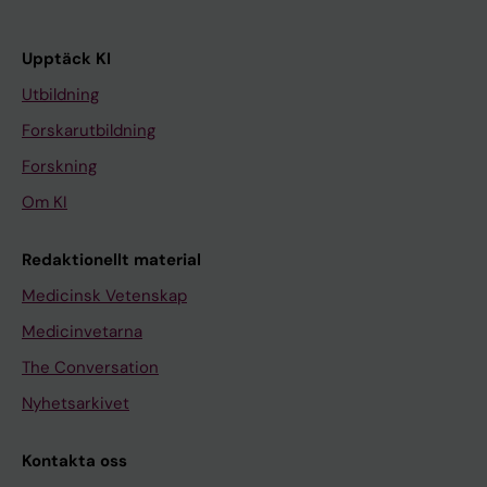
Upptäck KI
Utbildning
Forskarutbildning
Forskning
Om KI
Redaktionellt material
Medicinsk Vetenskap
Medicinvetarna
The Conversation
Nyhetsarkivet
Kontakta oss