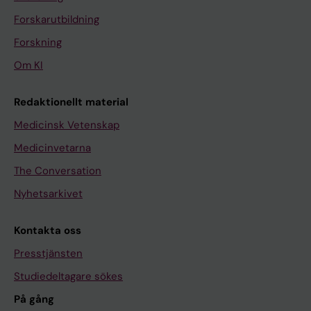
Forskarutbildning
Forskning
Om KI
Redaktionellt material
Medicinsk Vetenskap
Medicinvetarna
The Conversation
Nyhetsarkivet
Kontakta oss
Presstjänsten
Studiedeltagare sökes
På gång