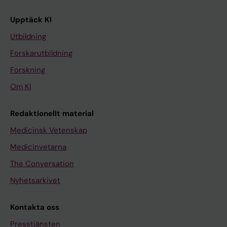
Upptäck KI
Utbildning
Forskarutbildning
Forskning
Om KI
Redaktionellt material
Medicinsk Vetenskap
Medicinvetarna
The Conversation
Nyhetsarkivet
Kontakta oss
Presstjänsten