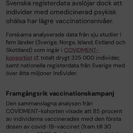
Svenska registerdata avslöjar dock att
individer med omedicinerad psykisk
ohälsa har lägre vaccinationsnivåer.
Forskarna analyserade data från sju studier i
fem länder (Sverige, Norge, Island, Estland och
Skottland) som ingår i
COVIDMENT-
konsortiet
, totalt drygt 325 000 individer,
samt nationella registerdata från Sverige med
över åtta miljoner individer.
Framgångsrik vaccinationskampanj
Den sammanslagna analysen från
COVIDMENT-kohorten visade att 85 procent
av individerna vaccinerades med den första
dosen av covid-19-vaccinet (fram till 30