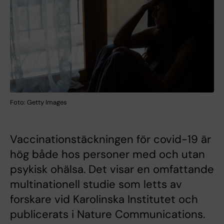
Foto: Getty Images
Vaccinationstäckningen för covid-19 är
hög både hos personer med och utan
psykisk ohälsa. Det visar en omfattande
multinationell studie som letts av
forskare vid Karolinska Institutet och
publicerats i Nature Communications.