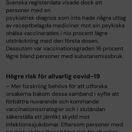
Svenska registerdata visade dock att
personer med en
psykiatrisk diagnos som inte hade några uttag
av receptbelagda mediciner mot sin psykiska
ohälsa vaccinerades i nio procent lägre
utsträckning med den första dosen.
Dessutom var vaccinationsgraden 16 procent
lägre bland personer med substansmissbruk.
Högre risk för allvarlig covid-19
– Mer forskning behövs för att utforska
orsakerna bakom dessa samband i syfte att
förbättra nuvarande och kommande
vaccinationsstrategier och i slutändan
säkerställa ett jämlikt skydd mot
infektionssjukdomar. Eftersom personer med