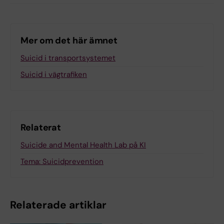
Mer om det här ämnet
Suicid i transportsystemet
Suicid i vägtrafiken
Relaterat
Suicide and Mental Health Lab på KI
Tema: Suicidprevention
Relaterade artiklar