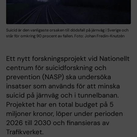
Suicid är den vanligaste orsaken till dödsfall på järnväg i Sverige och
står för omkring 90 procent av fallen. Foto: Johan Fredin-Knutzén
Ett nytt forskningsprojekt vid Nationellt
centrum för suicidforskning och
prevention (NASP) ska undersöka
insatser som används för att minska
suicid på järnväg och i tunnelbanan.
Projektet har en total budget på 5
miljoner kronor, löper under perioden
2026 till 2030 och finansieras av
Trafikverket.