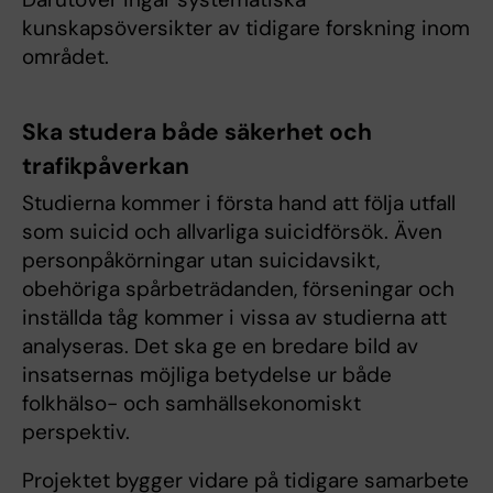
kunskapsöversikter av tidigare forskning inom
området.
Ska studera både säkerhet och
trafikpåverkan
Studierna kommer i första hand att följa utfall
som suicid och allvarliga suicidförsök. Även
personpåkörningar utan suicidavsikt,
obehöriga spårbeträdanden, förseningar och
inställda tåg kommer i vissa av studierna att
analyseras. Det ska ge en bredare bild av
insatsernas möjliga betydelse ur både
folkhälso- och samhällsekonomiskt
perspektiv.
Projektet bygger vidare på tidigare samarbete