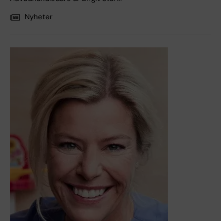
Nyheter