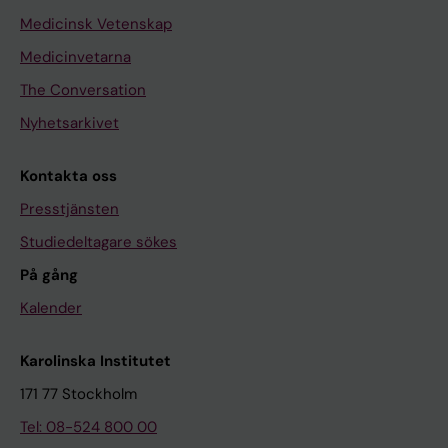
Medicinsk Vetenskap
Medicinvetarna
The Conversation
Nyhetsarkivet
Kontakta oss
Presstjänsten
Studiedeltagare sökes
På gång
Kalender
Karolinska Institutet
171 77 Stockholm
Tel: 08-524 800 00