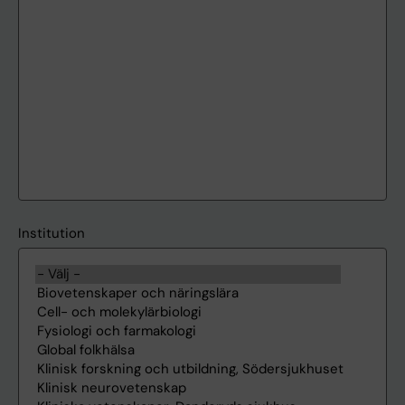
Institution