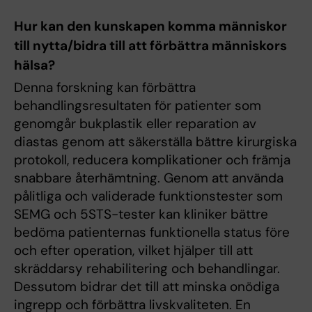
Hur kan den kunskapen komma människor
till nytta/bidra till att förbättra människors
hälsa?
Denna forskning kan förbättra
behandlingsresultaten för patienter som
genomgår bukplastik eller reparation av
diastas genom att säkerställa bättre kirurgiska
protokoll, reducera komplikationer och främja
snabbare återhämtning. Genom att använda
pålitliga och validerade funktionstester som
SEMG och 5STS-tester kan kliniker bättre
bedöma patienternas funktionella status före
och efter operation, vilket hjälper till att
skräddarsy rehabilitering och behandlingar.
Dessutom bidrar det till att minska onödiga
ingrepp och förbättra livskvaliteten. En