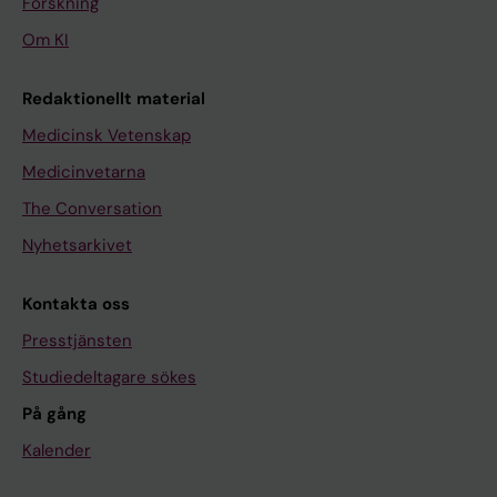
Forskning
Om KI
Redaktionellt material
Medicinsk Vetenskap
Medicinvetarna
The Conversation
Nyhetsarkivet
Kontakta oss
Presstjänsten
Studiedeltagare sökes
På gång
Kalender