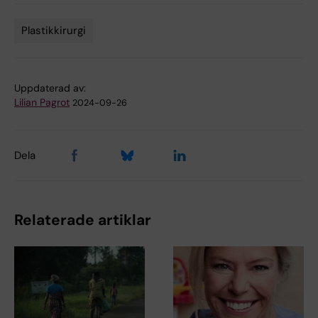
Plastikkirurgi
Tags
Uppdaterad av:
Lilian Pagrot
2024-09-26
Dela
Relaterade artiklar