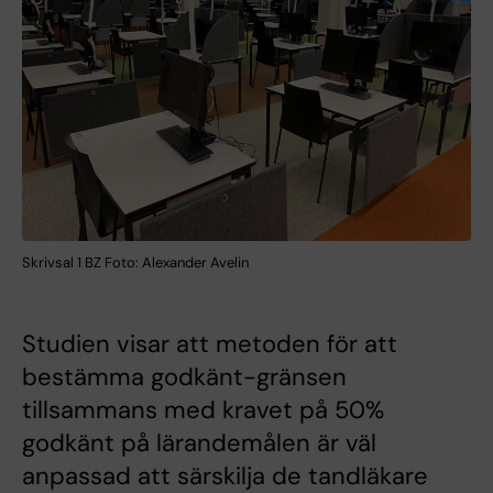
Skrivsal 1 BZ Foto: Alexander Avelin
Studien visar att metoden för att
bestämma godkänt-gränsen
tillsammans med kravet på 50%
godkänt på lärandemålen är väl
anpassad att särskilja de tandläkare