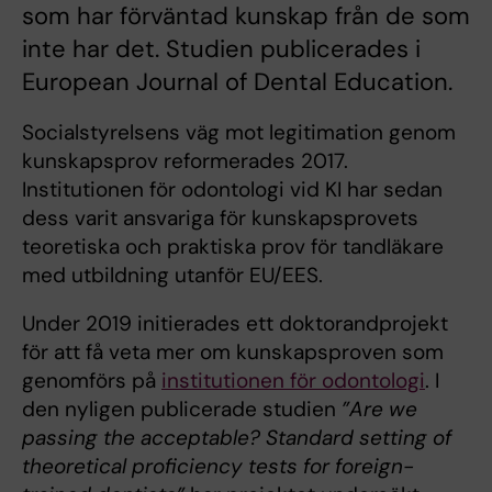
som har förväntad kunskap från de som
inte har det. Studien publicerades i
European Journal of Dental Education.
Socialstyrelsens väg mot legitimation genom
kunskapsprov reformerades 2017.
Institutionen för odontologi vid KI har sedan
dess varit ansvariga för kunskapsprovets
teoretiska och praktiska prov för tandläkare
med utbildning utanför EU/EES.
Under 2019 initierades ett doktorandprojekt
för att få veta mer om kunskapsproven som
genomförs på
institutionen för odontologi
. I
den nyligen publicerade studien
”Are we
passing the acceptable? Standard setting of
theoretical proficiency tests for foreign-