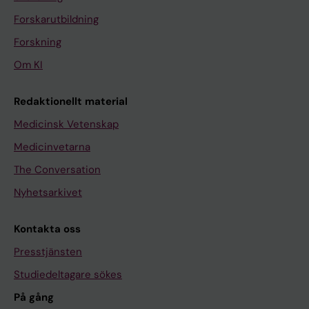
Forskarutbildning
Forskning
Om KI
Redaktionellt material
Medicinsk Vetenskap
Medicinvetarna
The Conversation
Nyhetsarkivet
Kontakta oss
Presstjänsten
Studiedeltagare sökes
På gång