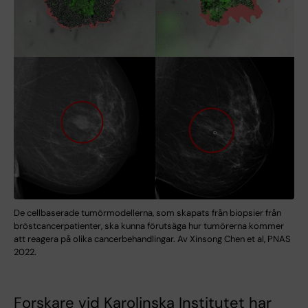
De cellbaserade tumörmodellerna, som skapats från biopsier från
bröstcancerpatienter, ska kunna förutsäga hur tumörerna kommer
att reagera på olika cancerbehandlingar. Av Xinsong Chen et al, PNAS
2022.
Forskare vid Karolinska Institutet har