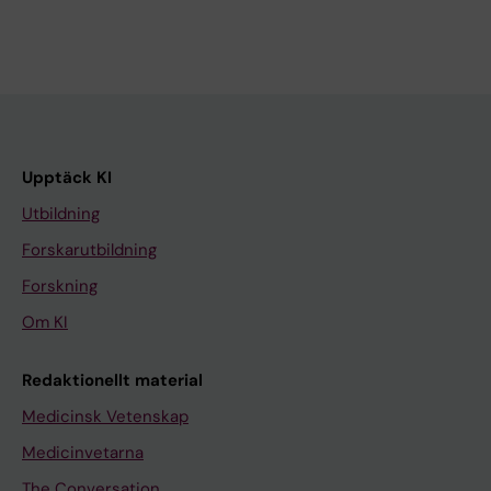
Upptäck KI
Utbildning
Forskarutbildning
Forskning
Om KI
Redaktionellt material
Medicinsk Vetenskap
Medicinvetarna
The Conversation