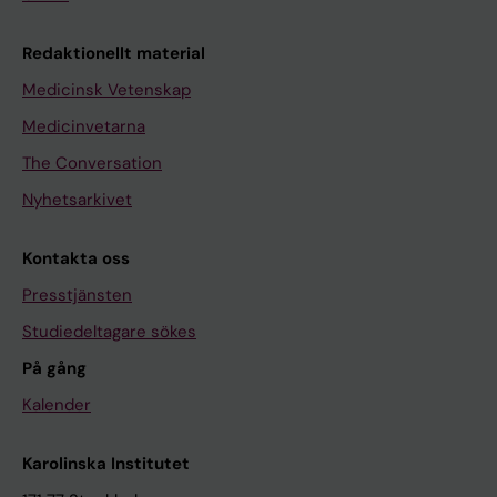
Redaktionellt material
Medicinsk Vetenskap
Medicinvetarna
The Conversation
Nyhetsarkivet
Kontakta oss
Presstjänsten
Studiedeltagare sökes
På gång
Kalender
Karolinska Institutet