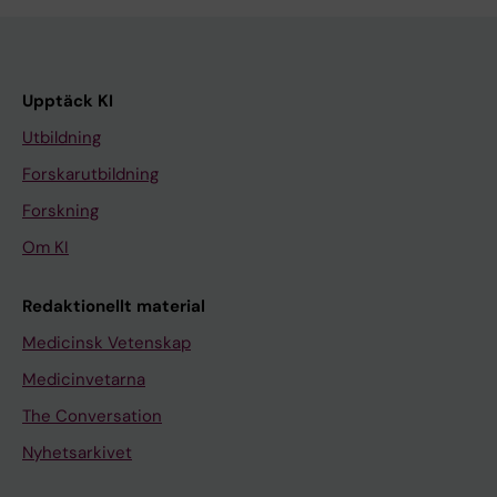
Upptäck KI
Utbildning
Forskarutbildning
Forskning
Om KI
Redaktionellt material
Medicinsk Vetenskap
Medicinvetarna
The Conversation
Nyhetsarkivet