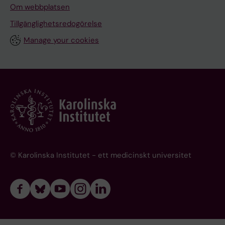
Om webbplatsen
Tillgänglighetsredogörelse
Manage your cookies
© Karolinska Institutet - ett medicinskt universitet