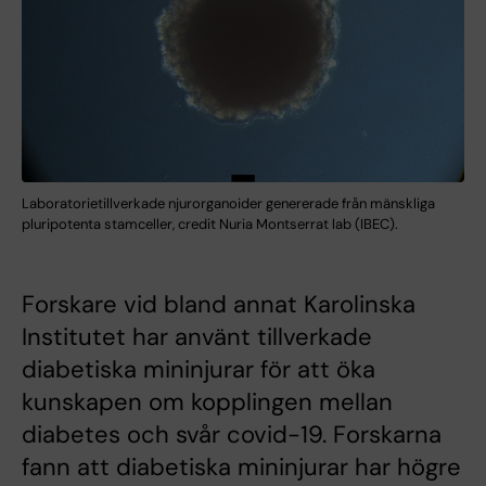
Laboratorietillverkade njurorganoider genererade från mänskliga
pluripotenta stamceller, credit Nuria Montserrat lab (IBEC).
Forskare vid bland annat Karolinska
Institutet har använt tillverkade
diabetiska mininjurar för att öka
kunskapen om kopplingen mellan
diabetes och svår covid-19. Forskarna
fann att diabetiska mininjurar har högre