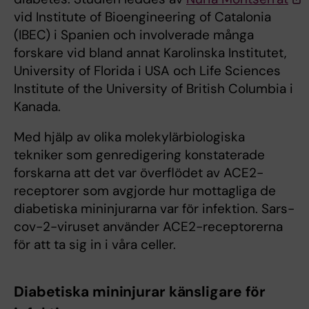
vid Institute of Bioengineering of Catalonia
(IBEC) i Spanien och involverade många
forskare vid bland annat Karolinska Institutet,
University of Florida i USA och Life Sciences
Institute of the University of British Columbia i
Kanada.
Med hjälp av olika molekylärbiologiska
tekniker som genredigering konstaterade
forskarna att det var överflödet av ACE2-
receptorer som avgjorde hur mottagliga de
diabetiska mininjurarna var för infektion. Sars-
cov-2-viruset använder ACE2-receptorerna
för att ta sig in i våra celler.
Diabetiska mininjurar känsligare för