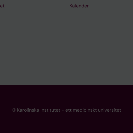
et
Kalender
© Karolinska Institutet - ett medicinskt universitet