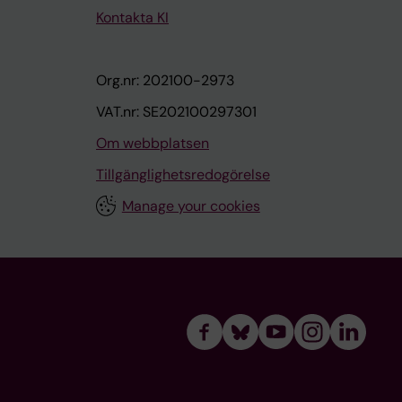
Kontakta KI
Org.nr: 202100-2973
VAT.nr: SE202100297301
Om webbplatsen
Tillgänglighetsredogörelse
Manage your cookies