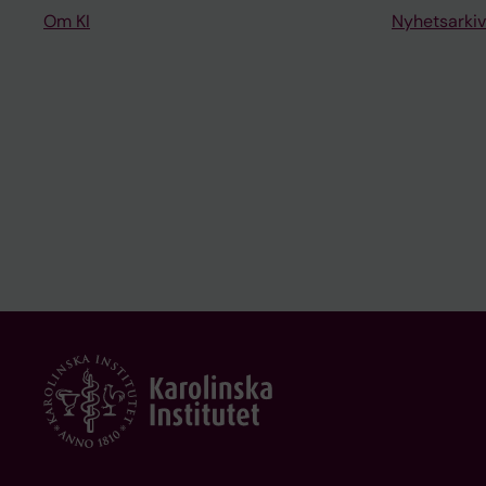
Om KI
Nyhetsarkiv