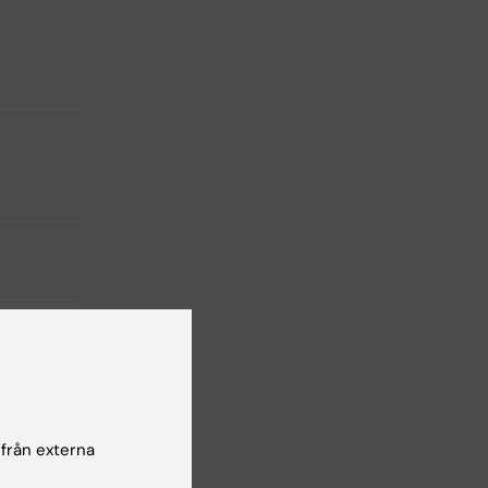
 från externa