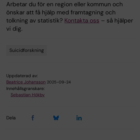
Arbetar du för en region eller kommun och
önskar att få hjälp med framtagning och
tolkning av statistik?
Kontakta oss
– så hjälper
vi dig.
Suicidforskning
Tags
Uppdaterad av:
Beatrice Johansson
2025-09-24
Innehållsgranskare:
Sebastian Hökby
Dela