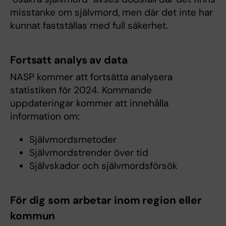
misstanke om självmord, men där det inte har
kunnat fastställas med full säkerhet.
Fortsatt analys av data
NASP kommer att fortsätta analysera
statistiken för 2024. Kommande
uppdateringar kommer att innehålla
information om:
Självmordsmetoder
Självmordstrender över tid
Självskador och självmordsförsök
För dig som arbetar inom region eller
kommun