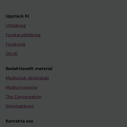
Upptäck KI
Utbildning
Forskarutbildning
Forskning
Om KI
Redaktionellt material
Medicinsk Vetenskap
Medicinvetarna
The Conversation
Nyhetsarkivet
Kontakta oss