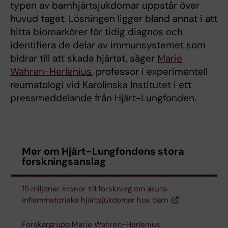
typen av barnhjärtsjukdomar uppstår över
huvud taget. Lösningen ligger bland annat i att
hitta biomarkörer för tidig diagnos och
identifiera de delar av immunsystemet som
bidrar till att skada hjärtat, säger
Marie
Wahren-Herlenius
, professor i experimentell
reumatologi vid Karolinska Institutet i ett
pressmeddelande från Hjärt-Lungfonden.
Mer om Hjärt-Lungfondens stora
forskningsanslag
15 miljoner kronor till forskning om akuta
inflammatoriska hjärtsjukdomar hos barn
Forskargrupp Marie Wahren-Herlenius