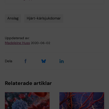
Anslag
Hjärt-kärlsjukdomar
Tags
Uppdaterad av:
Madeleine Huss
2020-06-02
Dela
Relaterade artiklar