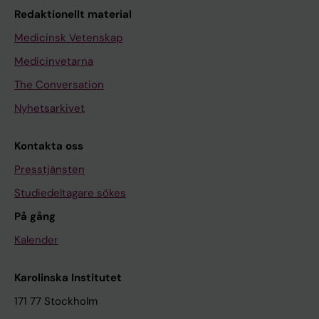
Redaktionellt material
Medicinsk Vetenskap
Medicinvetarna
The Conversation
Nyhetsarkivet
Kontakta oss
Presstjänsten
Studiedeltagare sökes
På gång
Kalender
Karolinska Institutet
171 77 Stockholm