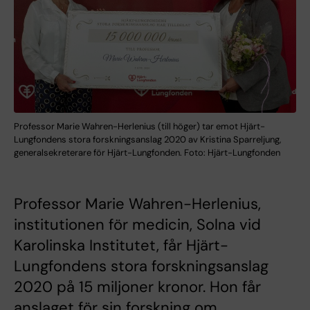
Professor Marie Wahren-Herlenius (till höger) tar emot Hjärt-
Lungfondens stora forskningsanslag 2020 av Kristina Sparreljung,
generalsekreterare för Hjärt-Lungfonden. Foto: Hjärt-Lungfonden
Professor Marie Wahren-Herlenius,
institutionen för medicin, Solna vid
Karolinska Institutet, får Hjärt-
Lungfondens stora forskningsanslag
2020 på 15 miljoner kronor. Hon får
anslaget för sin forskning om