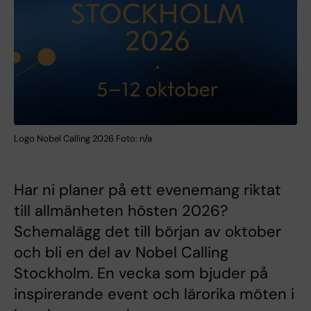
Logo Nobel Calling 2026 Foto: n/a
Har ni planer på ett evenemang riktat
till allmänheten hösten 2026?
Schemalägg det till början av oktober
och bli en del av Nobel Calling
Stockholm. En vecka som bjuder på
inspirerande event och lärorika möten i