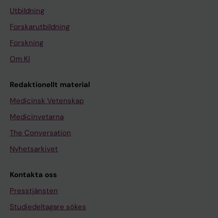
Utbildning
Forskarutbildning
Forskning
Om KI
Redaktionellt material
Medicinsk Vetenskap
Medicinvetarna
The Conversation
Nyhetsarkivet
Kontakta oss
Presstjänsten
Studiedeltagare sökes