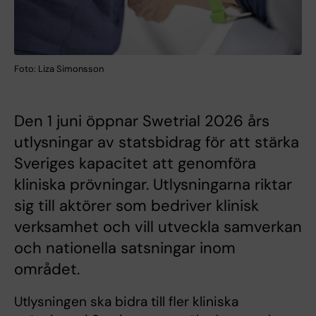
Foto: Liza Simonsson
Den 1 juni öppnar Swetrial 2026 års
utlysningar av statsbidrag för att stärka
Sveriges kapacitet att genomföra
kliniska prövningar. Utlysningarna riktar
sig till aktörer som bedriver klinisk
verksamhet och vill utveckla samverkan
och nationella satsningar inom
området.
Utlysningen ska bidra till fler kliniska